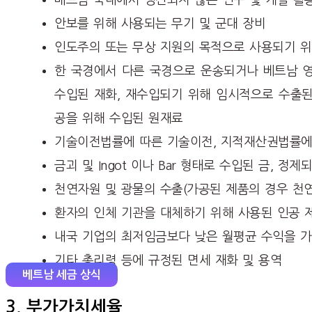
베트남 국내에서 생산되지 않는 연구 및 개발 활
안보를 위해 사용되는 무기 및 군대 장비
인도주의 또는 무상 지원의 목적으로 사용되기 위
한 국경에서 다른 국경으로 운송되거나 베트남 영
수입된 재화, 재수입되기 위해 임시적으로 수출된
공을 위해 수입된 원재료
기술이전법률에 따른 기술이전, 지적재산권법률에
금괴 및 Ingot 이나 Bar 형태로 수입된 금, 정
천연자원 및 광물의 수출(가공된 제품의 경우 천
환자의 인체 기관을 대체하기 위해 사용된 인공 
내국 기업의 최저임금보다 낮은 월평균 수익을 가
기타 총리령 등에 규정된 면세 재화 및 용역
베트남 세금 상식
3. 부가가치세율