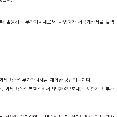
때 발생하는 부가가치세로서, 사업자가 세금계산서를 발행
 과세표준은 부가가치세를 제외한 공급가액이다.
우, 과세표준은 특별소비세 및 환경보호세는 포함하고 부가