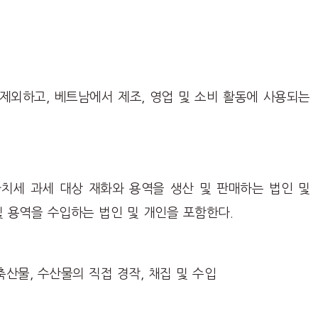
제외하고, 베트남에서 제조, 영업 및 소비 활동에 사용되는
치세 과세 대상 재화와 용역을 생산 및 판매하는 법인 및
및 용역을 수입하는 법인 및 개인을 포함한다.
축산물, 수산물의 직접 경작, 채집 및 수입