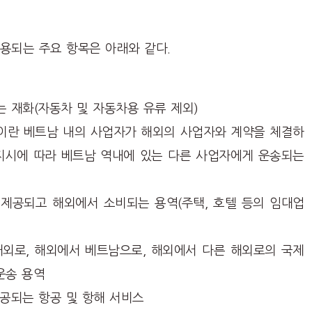
용되는 주요 항목은 아래와 같다.
 재화(자동차 및 자동차용 유류 제외)
지수출이란 베트남 내의 사업자가 해외의 사업자와 계약을 체결하
지시에 따라 베트남 역내에 있는 다른 사업자에게 운송되는
 제공되고 해외에서 소비되는 용역(주택, 호텔 등의 임대업
외로, 해외에서 베트남으로, 해외에서 다른 해외로의 국제
운송 용역
공되는 항공 및 항해 서비스