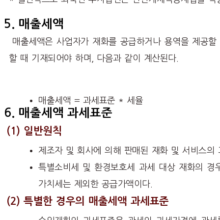
5. 매출세액
매출세액은 사업자가 재화를 공급하거나 용역을 제공할 
할 때 기재되어야 하며, 다음과 같이 계산된다.
매출세액 = 과세표준 * 세율
6. 매출세액 과세표준
(1) 일반원칙
제조자 및 회사에 의해 판매된 재화 및 서비스의
특별소비세 및 환경보호세 과세 대상 재화의 경
가치세는 제외한 공급가액이다.
(2) 특별한 경우의 매출세액 과세표준