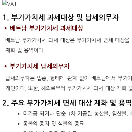
1. 부가가치세 과세대상 및 납세의무자
* 베트남 부가가치세 과세대상
베트남 부가가치세 과세 대상은 부가가치세 면세 대상을 
재화 및 용역이다.
* 부가가치세 납세의무자
납세의무자는 업종, 형태에 관계 없이 베트남에서 부가가
개인이다. 또한, 해외로부터 부가가치세 과세 대상 재화 
2. 주요 부가가치세 면세 대상 재화 및 용역
미가공 되거나 단순 1차 가공된 농산물, 임산물, 
동물의 종자 및 식물의 종묘