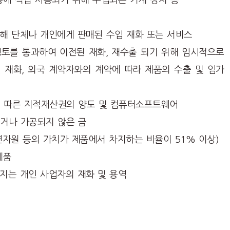
동에 직접 사용되기 위해 수입되는 기계 장치 등
해 단체나 개인에게 판매된 수입 재화 또는 서비스
토를 통과하여 이전된 재화, 재수출 되기 위해 임시적으로
 재화, 외국 계약자와의 계약에 따라 제품의 수출 및 임가
 따른 지적재산권의 양도 및 컴퓨터소프트웨어
제되거나 가공되지 않은 금
연자원 등의 가치가 제품에서 차지하는 비율이 51% 이상)
제품
지는 개인 사업자의 재화 및 용역