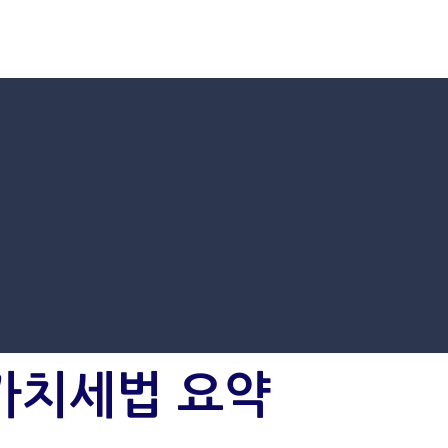
가치세법 요약