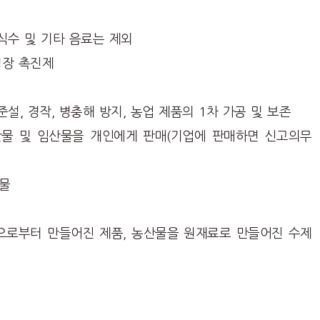
 식수 및 기타 음료는 제외
성장 촉진제
준설, 경작, 병충해 방지, 농업 제품의 1차 가공 및 보존
산물 및 임산물을 개인에게 판매(기업에 판매하면 신고의무
그물
 등으로부터 만들어진 제품, 농산물을 원재료로 만들어진 수제